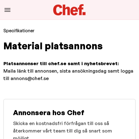
Specifikationer
Material platsannons
Platsannonser till chef.se samt i nyhetsbrevet:
Maila länk till annonsen, sista ansökningsdag samt logga
till annons@chef.se
Annonsera hos Chef
Skicka en kostnadsfri förfrågan till oss så
återkommer vårt team till dig så snart som
möjligt.