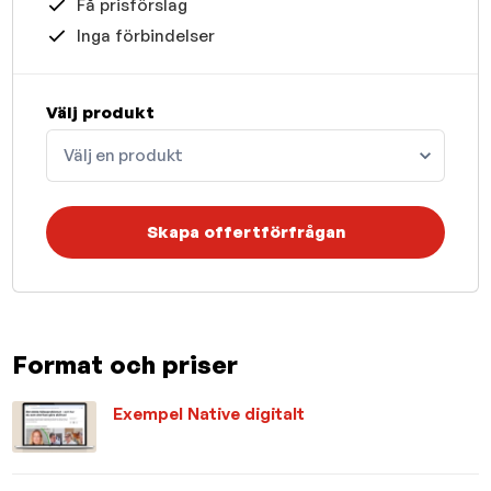
Få prisförslag
Inga förbindelser
Välj produkt
Välj en produkt
Skapa offertförfrågan
Format och priser
Exempel Native digitalt