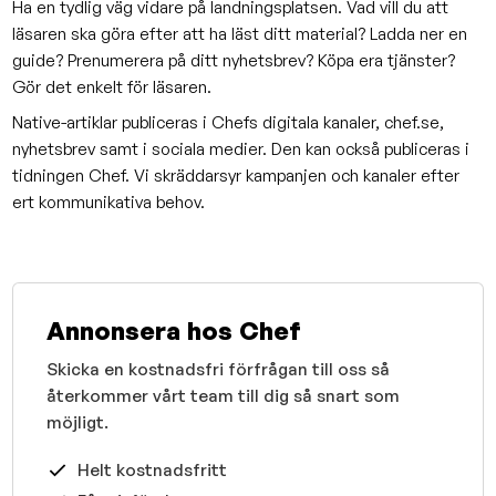
Ha en tydlig väg vidare på landningsplatsen. Vad vill du att
läsaren ska göra efter att ha läst ditt material? Ladda ner en
guide? Prenumerera på ditt nyhetsbrev? Köpa era tjänster?
Gör det enkelt för läsaren.
Native-artiklar publiceras i Chefs digitala kanaler, chef.se,
nyhetsbrev samt i sociala medier. Den kan också publiceras i
tidningen Chef. Vi skräddarsyr kampanjen och kanaler efter
ert kommunikativa behov.
Annonsera hos Chef
Skicka en kostnadsfri förfrågan till oss så
återkommer vårt team till dig så snart som
möjligt.
Helt kostnadsfritt