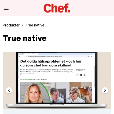
Produkter
True native
True native