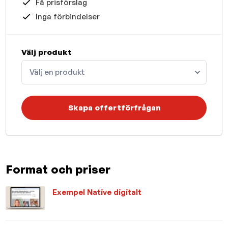
Få prisförslag
Inga förbindelser
Välj produkt
Välj en produkt
Skapa offertförfrågan
Format och priser
Exempel Native digitalt