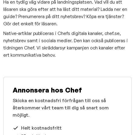
Ha en tydlig väg vidare på landningsplatsen. Vad vill du att
läsaren ska göra efter att ha läst ditt material? Ladda ner en
guide? Prenumerera på ditt nyhetsbrev? Köpa era tjänster?
Gör det enkelt för läsaren.
Native-artiklar publiceras i Chefs digitala kanaler, chef.se,
nyhetsbrev samt i sociala medier. Den kan också publiceras i
tidningen Chef. Vi skräddarsyr kampanjen och kanaler efter
ert kommunikativa behov.
Annonsera hos Chef
Skicka en kostnadsfri förfrågan till oss så
återkommer vårt team till dig så snart som
möjligt.
Helt kostnadsfritt