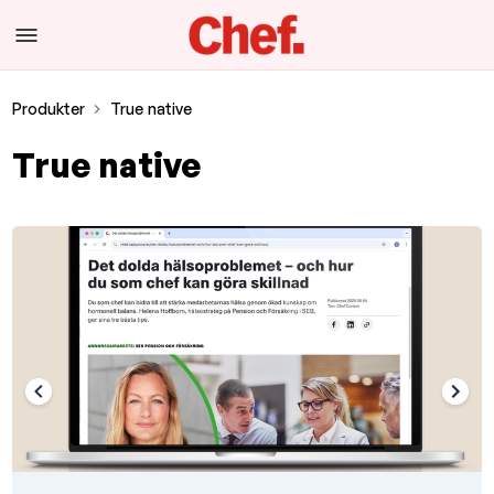
Produkter
True native
True native