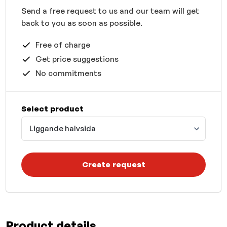
Send a free request to us and our team will get
back to you as soon as possible.
Free of charge
Get price suggestions
No commitments
Select product
Liggande halvsida
Create request
Product details