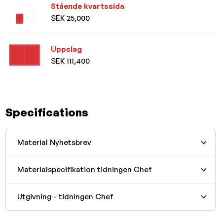
Stående kvartssida
SEK 25,000
Uppslag
SEK 111,400
Specifications
Material Nyhetsbrev
Materialspecifikation tidningen Chef
Utgivning - tidningen Chef