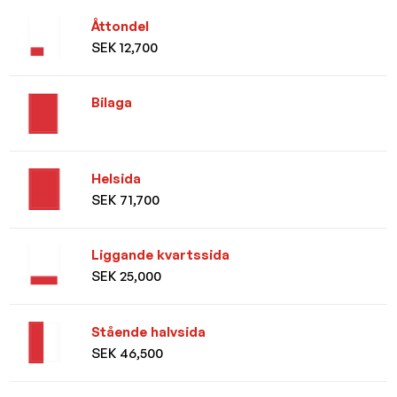
Åttondel
SEK 12,700
Bilaga
Helsida
SEK 71,700
Liggande kvartssida
SEK 25,000
Stående halvsida
SEK 46,500