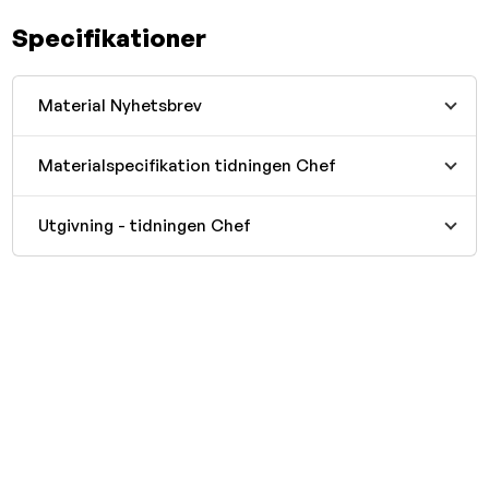
Specifikationer
Material Nyhetsbrev
Materialspecifikation tidningen Chef
Utgivning - tidningen Chef