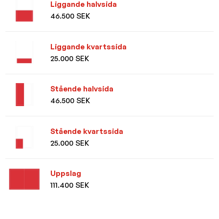
Liggande halvsida
46.500 SEK
Liggande kvartssida
25.000 SEK
Stående halvsida
46.500 SEK
Stående kvartssida
25.000 SEK
Uppslag
111.400 SEK