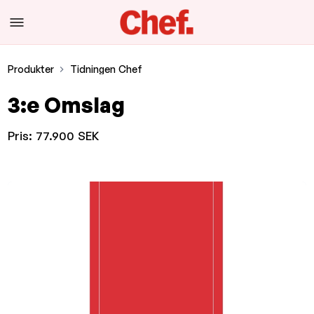
Produkter
Tidningen Chef
3:e Omslag
Pris:
77.900 SEK