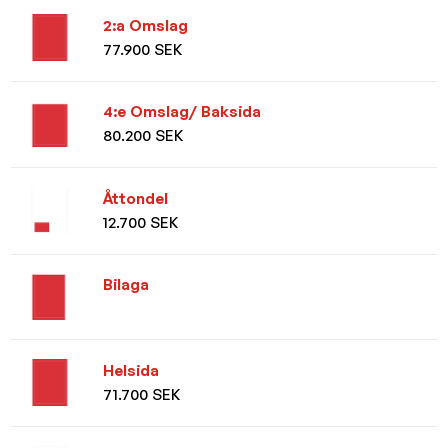
2:a Omslag
77.900 SEK
4:e Omslag/ Baksida
80.200 SEK
Åttondel
12.700 SEK
Bilaga
Helsida
71.700 SEK