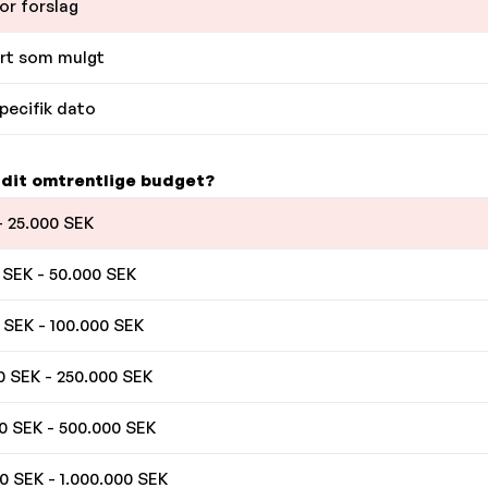
or forslag
rt som mulgt
pecifik dato
 dit omtrentlige budget?
- 25.000 SEK
 SEK - 50.000 SEK
 SEK - 100.000 SEK
0 SEK - 250.000 SEK
0 SEK - 500.000 SEK
0 SEK - 1.000.000 SEK