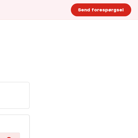
Send forespørgsel