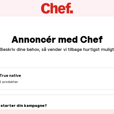
Annoncér med Chef
Beskriv dine behov, så vender vi tilbage hurtigst muligt
True native
2 produkter
 starter din kampagne?